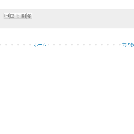
ホーム
前の