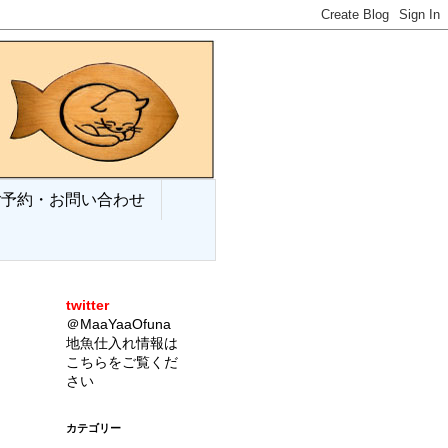
ご予約・お問い合わせ
twitter
＠MaaYaaOfuna
地魚仕入れ情報は
こちらをご覧くだ
さい
カテゴリー